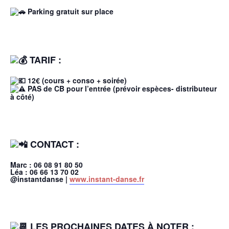
Parking gratuit sur place
TARIF :
12€ (cours + conso + soirée)
PAS de CB pour l’entrée (prévoir espèces- distributeur
à côté)
CONTACT :
Marc : 06 08 91 80 50
Léa : 06 66 13 70 02
@instantdanse |
www.instant-danse.fr
LES PROCHAINES DATES À NOTER :