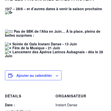
10/7 – 28/8 – et d’autres dates à venir la saison prochaine
Pas de SBK de l’Alta en Juin… À la place, pleins de
belles surprises :
Soirée de Gala Instant Danse • 13 Juin
Fête de la Musique • 21 Juin
Lancement des Apéros Latinos Aubagnais • dès le 28
Juin
Ajouter au calendrier
DÉTAILS
ORGANISATEUR
Date :
Instant Danse