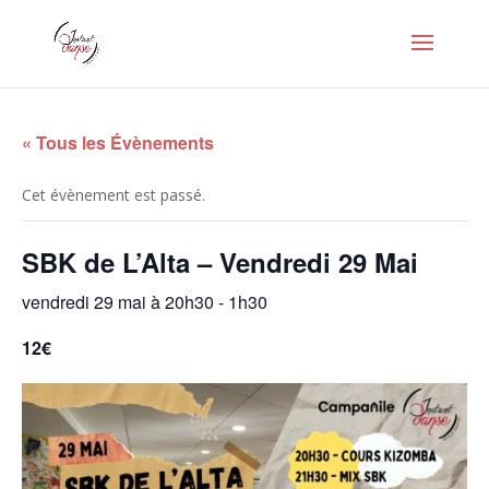
« Tous les Évènements
Cet évènement est passé.
SBK de L’Alta – Vendredi 29 Mai
vendredi 29 mai à 20h30
-
1h30
12€