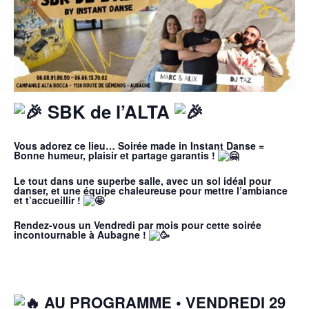
SBK de l’ALTA
Vous adorez ce lieu… Soirée made in Instant Danse =
Bonne humeur, plaisir et partage garantis !
Le tout dans une superbe salle, avec un sol idéal pour
danser, et une équipe chaleureuse pour mettre l’ambiance
et t’accueillir !
Rendez-vous un Vendredi par mois pour cette soirée
incontournable à Aubagne !
AU PROGRAMME • VENDREDI 29