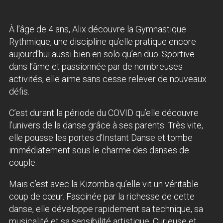
À l’âge de 4 ans, Alix découvre la Gymnastique
Rythmique, une discipline qu’elle pratique encore
aujourd’hui aussi bien en solo qu’en duo. Sportive
dans l’âme et passionnée par de nombreuses
activités, elle aime sans cesse relever de nouveaux
défis.
C’est durant la période du COVID qu’elle découvre
l’univers de la danse grâce à ses parents. Très vite,
elle pousse les portes d’Instant Danse et tombe
immédiatement sous le charme des danses de
couple.
Mais c’est avec la Kizomba qu’elle vit un véritable
coup de cœur. Fascinée par la richesse de cette
danse, elle développe rapidement sa technique, sa
musicalité et sa sensibilité artistique. Curieuse et