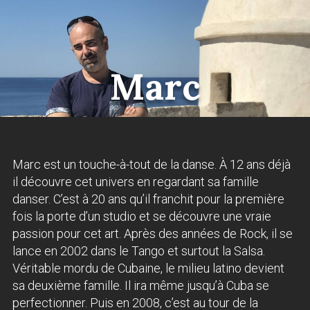
Marc
Marc est un touche-à-tout de la danse. À 12 ans déjà
il découvre cet univers en regardant sa famille
danser. C’est à 20 ans qu’il franchit pour la première
fois la porte d’un studio et se découvre une vraie
passion pour cet art. Après des années de Rock, il se
lance en 2002 dans le Tango et surtout la Salsa.
Véritable mordu de Cubaine, le milieu latino devient
sa deuxième famille. Il ira même jusqu’à Cuba se
perfectionner. Puis en 2008, c’est au tour de la