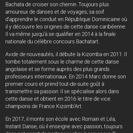
Bachata de croiser son chemin. Toujours plus
amoureux de danses et de voyages, sa soif
d’apprendre le conduit en République Dominicaine où
il y découvre les origines de cette danse caribéenne.
Il va même jusqu’à se qualifier en 2014 à la finale
nationale du célèbre concours Bachatart.
Avide de nouveautés, il débute la Kizomba en 2011. Il
tombe totalement sous le charme de cette danse
angolaise et se forme auprès des plus grands
professeurs internationaux. En 2014 Marc donne son
premier cours et prend tout-de-suite goût à
transmettre sa passion. Il se spécialise alors dans
cette danse et obtient en 2016 le titre de vice
champions de France Kizomb’Art.
En 2017, il monte son école avec Romain et Léa,
Instant Danse, où il enseigne avec passion, toujours