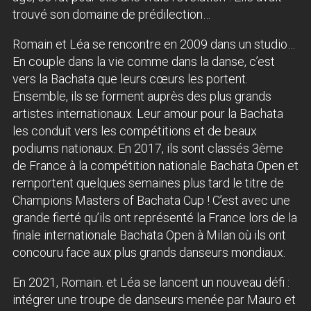
trouvé son domaine de prédilection…
Romain et Léa se rencontre en 2009 dans un studio…
En couple dans la vie comme dans la danse, c’est
vers la Bachata que leurs cœurs les portent.
Ensemble, ils se forment auprès des plus grands
artistes internationaux. Leur amour pour la Bachata
les conduit vers les compétitions et de beaux
podiums nationaux. En 2017, ils sont classés 3ème
de France à la compétition nationale Bachata Open et
remportent quelques semaines plus tard le titre de
Champions Masters of Bachata Cup ! C’est avec une
grande fierté qu’ils ont représenté la France lors de la
finale internationale Bachata Open à Milan où ils ont
concouru face aux plus grands danseurs mondiaux.
En 2021, Romain. et Léa se lancent un nouveau défi :
intégrer une troupe de danseurs menée par Mauro et