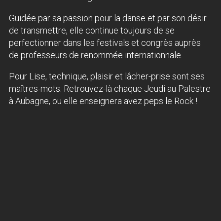
Guidée par sa passion pour la danse et par son désir
de transmettre, elle continue toujours de se
perfectionner dans les festivals et congrès auprès
de professeurs de renommée internationnale.
Pour Lise, technique, plaisir et lâcher-prise sont ses
maîtres-mots. Retrouvez-là chaque Jeudi au Palestre
à Aubagne, ou elle enseignera avez peps le Rock !