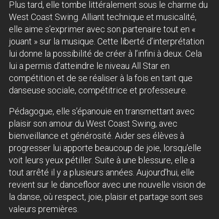
Plus tard, elle tombe littéralement sous le charme
du
West Coast Swing. Alliant technique et musicalité,
elle aime s’exprimer avec son partenaire tout en «
jouant » sur la musique. Cette liberté d’interprétation
lui donne la possibilité de créer à l’infini à deux. Cela
lui a permis d’atteindre le niveau All Star en
compétition et de se réaliser à la fois en tant que
danseuse sociale, compétitrice et professeure.
Pédagogue, elle s’épanouie en transmettant avec
plaisir son amour du West Coast Swing, avec
bienveillance et générosité. Aider ses élèves à
progresser lui apporte beaucoup de joie, lorsqu’elle
voit leurs yeux pétiller. Suite à une blessure, elle a
tout arrêté il y a plusieurs années. Aujourd’hui, elle
revient sur le dancefloor avec une nouvelle vision de
la danse, où respect, joie, plaisir et partage sont ses
valeurs premières.