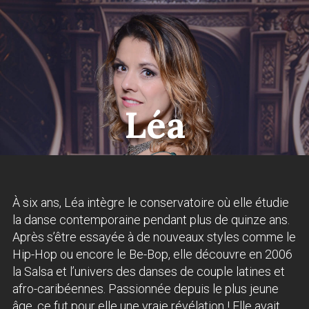
Léa
À six ans, Léa intègre le conservatoire où elle étudie
la danse contemporaine pendant plus de quinze ans.
Après s’être essayée à de nouveaux styles comme le
Hip-Hop ou encore le Be-Bop, elle découvre en 2006
la Salsa et l’univers des danses de couple latines et
afro-caribéennes. Passionnée depuis le plus jeune
âge, ce fut pour elle une vraie révélation ! Elle avait