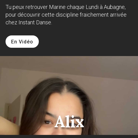
Tu peux retrouver Marine chaque Lundi à Aubagne,
pour découvrir cette discipline fraichement arrivée
chez Instant Danse.
En Vidéo
Alix