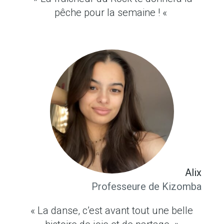
pêche pour la semaine ! «
Alix
Professeure de Kizomba
« La danse, c’est avant tout une belle