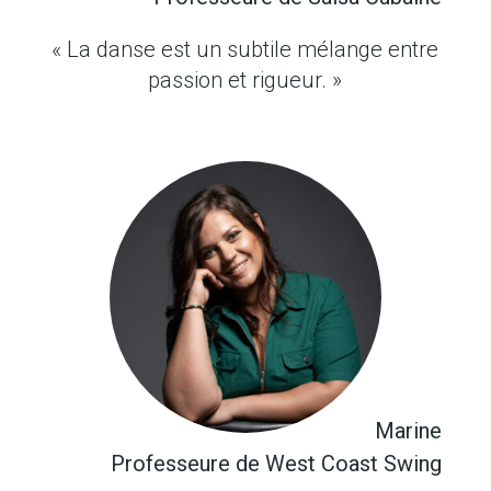
« La danse est un subtile mélange entre
passion et rigueur. »
Marine
Professeure de West Coast Swing