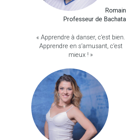
Romain
Professeur de Bachata
« Apprendre à danser, c’est bien.
Apprendre en s’amusant, c’est
mieux ! »