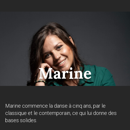
Marine
Marine commence la danse à cinq ans, par le
classique et le contemporain, ce qui lui donne des
bases solides.