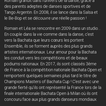
Romain grandit dans l’univers de la danse, grâce à
des parents adeptes de danses sportives et de
Tango Argentin. En 2008, il se lance dans la Salsa et
le Be-Bop et se découvre une réelle passion !
Romain et Léa se rencontre en 2009 dans un studio…
En couple dans la vie comme dans la danse, c’est
vers la Bachata que leurs cœurs les portent.
Ensemble, ils se forment auprès des plus grands
artistes internationaux. Leur amour pour la Bachata
les conduit vers les compétitions et de beaux
podiums nationaux. En 2017, ils sont classés 3ème
de France à la compétition nationale Bachata Open et
remportent quelques semaines plus tard le titre de
Champions Masters of Bachata Cup ! C’est avec une
grande fierté qu’ils ont représenté la France lors de la
finale internationale Bachata Open à Milan où ils ont
concouru face aux plus grands danseurs mondiaux.