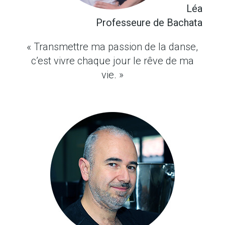
Léa
Professeure de Bachata
« Transmettre ma passion de la danse,
c’est vivre chaque jour le rêve de ma
vie. »