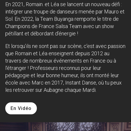
En 2021, Romain. et Léa se lancent un nouveau défi :
intégrer une troupe de danseurs menée par Mauro et
Sol. En 2022, la Team Buyanga remporte le titre de
Champions de France Salsa Team avec un show
pétillant et débordant d’énergie !
Et lorsqu’ils ne sont pas sur scène, c’est avec passion
que Romain et Léa enseignent depuis 2012 au
travers de nombreux événements en France ou à
l’étranger ! Professeurs reconnus pour leur
pédagogie et leur bonne humeur, ils ont monté leur
école avec Marc en 2017, Instant Danse, où tu peux
les retrouver sur Aubagne chaque Mardi.
En Vidéo