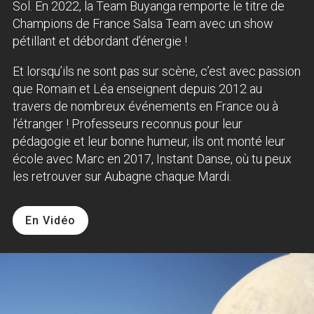
Sol. En 2022, la Team Buyanga remporte le titre de
Champions de France Salsa Team avec un show
pétillant et débordant d’énergie !
Et lorsqu’ils ne sont pas sur scène, c’est avec passion
que Romain et Léa enseignent depuis 2012 au
travers de nombreux événements en France ou à
l’étranger ! Professeurs reconnus pour leur
pédagogie et leur bonne humeur, ils ont monté leur
école avec Marc en 2017, Instant Danse, où tu peux
les retrouver sur Aubagne chaque Mardi.
En Vidéo