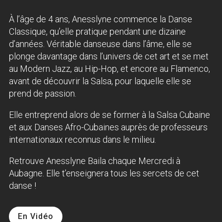
À l’âge de 4 ans, Anesslyne commence la Danse
Classique, qu’elle pratique pendant une dizaine
d’années. Véritable danseuse dans l’âme, elle se
plonge davantage dans l’univers de cet art et se met
au Modern Jazz, au Hip-Hop, et encore au Flamenco,
avant de découvrir la Salsa, pour laquelle elle se
prend de passion.
Elle entreprend alors de se former à la Salsa Cubaine
et aux Danses Afro-Cubaines auprès de professeurs
internationaux reconnus dans le milieu.
Retrouve Anesslyne Baila chaque Mercredi à
Aubagne. Elle t’enseignera tous les sercets de cet
danse !
En Vidéo