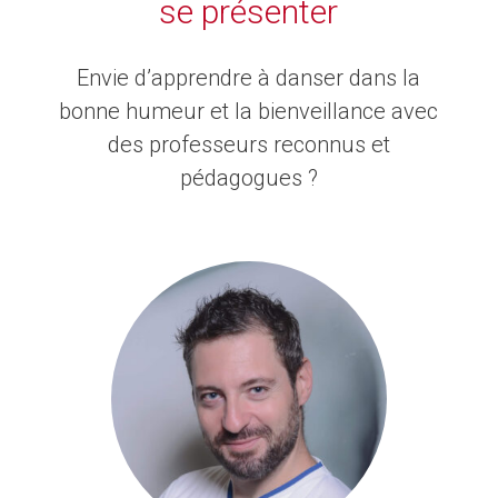
se présenter
Envie d’apprendre à danser dans la
bonne humeur et la bienveillance avec
des professeurs reconnus et
pédagogues ?