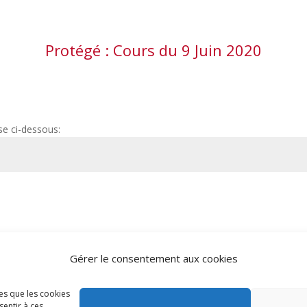
Protégé : Cours du 9 Juin 2020
se ci-dessous:
Gérer le consentement aux cookies
les que les cookies
sentir à ces