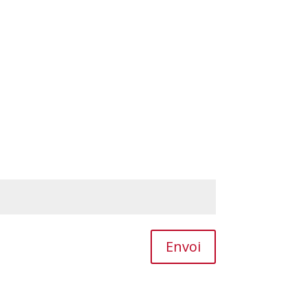
Envoi