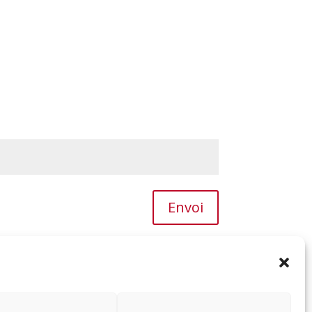
Envoi