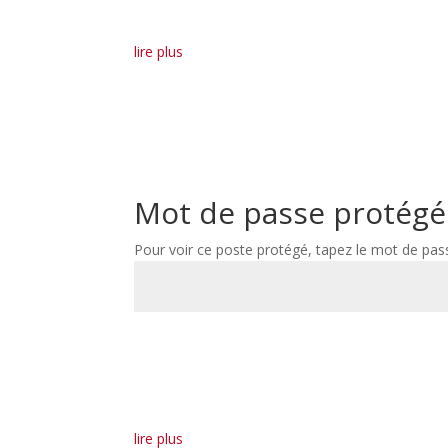
lire plus
Mot de passe protégé
Pour voir ce poste protégé, tapez le mot de pas
lire plus