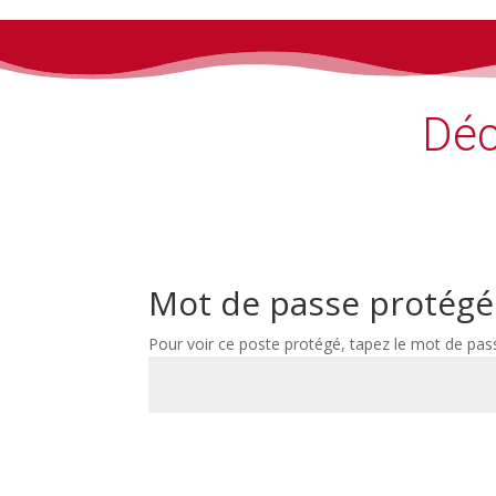
Déc
Mot de passe protégé
Pour voir ce poste protégé, tapez le mot de pas