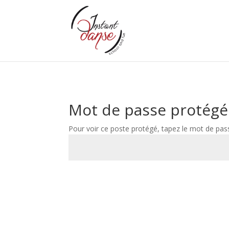
Mot de passe protégé
Pour voir ce poste protégé, tapez le mot de pas