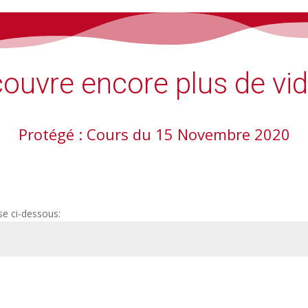
ouvre encore plus de vi
Protégé : Cours du 15 Novembre 2020
se ci-dessous: