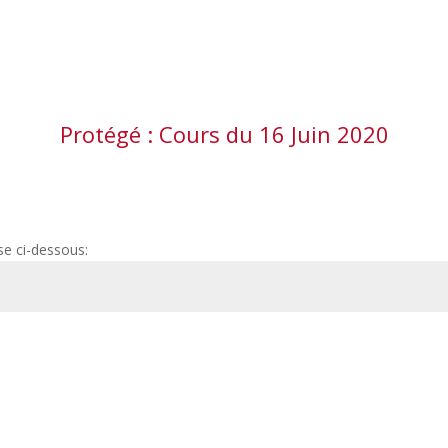
Protégé : Cours du 16 Juin 2020
se ci-dessous: