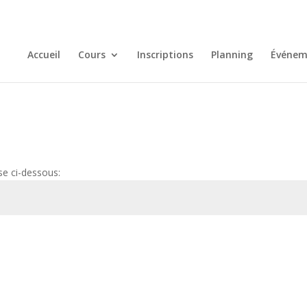
Accueil
Cours
Inscriptions
Planning
Événem
se ci-dessous: