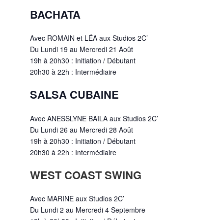
BACHATA
Avec ROMAIN et LÉA aux Studios 2C’
Du Lundi 19 au Mercredi 21 Août
19h à 20h30 : Initiation / Débutant
20h30 à 22h : Intermédiaire
SALSA CUBAINE
Avec ANESSLYNE BAILA aux Studios 2C’
Du Lundi 26 au Mercredi 28 Août
19h à 20h30 : Initiation / Débutant
20h30 à 22h : Intermédiaire
WEST COAST SWING
Avec MARINE aux Studios 2C’
Du Lundi 2 au Mercredi 4 Septembre