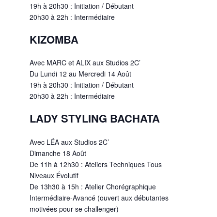
19h à 20h30 : Initiation / Débutant
20h30 à 22h : Intermédiaire
KIZOMBA
Avec MARC et ALIX aux Studios 2C’
Du Lundi 12 au Mercredi 14 Août
19h à 20h30 : Initiation / Débutant
20h30 à 22h : Intermédiaire
LADY STYLING BACHATA
Avec LÉA aux Studios 2C’
Dimanche 18 Août
De 11h à 12h30 : Ateliers Techniques Tous
Niveaux Évolutif
De 13h30 à 15h : Atelier Chorégraphique
Intermédiaire-Avancé (ouvert aux débutantes
motivées pour se challenger)