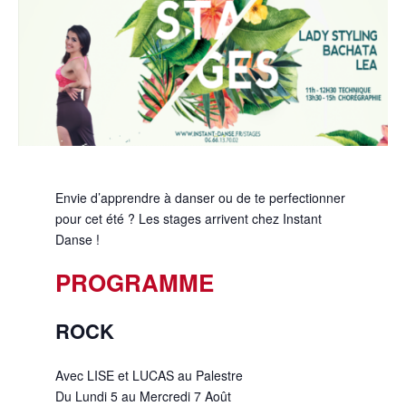
Envie d’apprendre à danser ou de te perfectionner
pour cet été ? Les stages arrivent chez Instant
Danse !
PROGRAMME
ROCK
Avec LISE et LUCAS au Palestre
Du Lundi 5 au Mercredi 7 Août