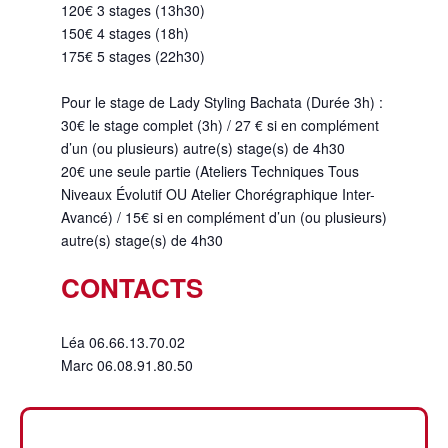
120€ 3 stages (13h30)
150€ 4 stages (18h)
175€ 5 stages (22h30)
Pour le stage de Lady Styling Bachata (Durée 3h) :
30€ le stage complet (3h) / 27 € si en complément
d’un (ou plusieurs) autre(s) stage(s) de 4h30
20€ une seule partie (Ateliers Techniques Tous
Niveaux Évolutif OU Atelier Chorégraphique Inter-
Avancé) / 15€ si en complément d’un (ou plusieurs)
autre(s) stage(s) de 4h30
CONTACTS
Léa 06.66.13.70.02
Marc 06.08.91.80.50