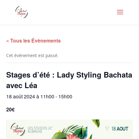
« Tous les Évènements
Cet évènement est passé.
Stages d’été : Lady Styling Bachata
avec Léa
18 août 2024 à 11h00
-
15h00
20€