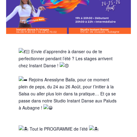
Envie d’apprendre à danser ou de te
perfectionner pendant l’été ? Les stages arrivent
chez Instant Danse !
Rejoins Anesslyne Baila, pour ce moment
plein de peps, du 24 au 26 Août, pour t’initier à la
Salsa ou aller plus loin dans ta pratique… Et ça se
passe dans notre Studio Instant Danse aux Paluds
à Aubagne !
Tout le PROGRAMME de l’été