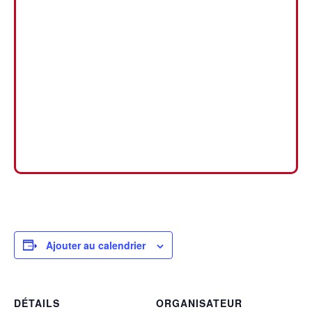
Ajouter au calendrier
DÉTAILS
ORGANISATEUR