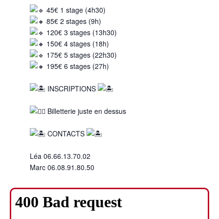
45€ 1 stage (4h30)
85€ 2 stages (9h)
120€ 3 stages (13h30)
150€ 4 stages (18h)
175€ 5 stages (22h30)
195€ 6 stages (27h)
INSCRIPTIONS
Billetterie juste en dessus
CONTACTS
Léa 06.66.13.70.02
Marc 06.08.91.80.50