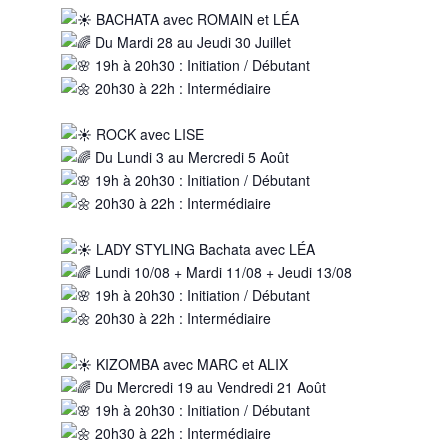
BACHATA avec ROMAIN et LÉA
Du Mardi 28 au Jeudi 30 Juillet
19h à 20h30 : Initiation / Débutant
20h30 à 22h : Intermédiaire
ROCK avec LISE
Du Lundi 3 au Mercredi 5 Août
19h à 20h30 : Initiation / Débutant
20h30 à 22h : Intermédiaire
LADY STYLING Bachata avec LÉA
Lundi 10/08 + Mardi 11/08 + Jeudi 13/08
19h à 20h30 : Initiation / Débutant
20h30 à 22h : Intermédiaire
KIZOMBA avec MARC et ALIX
Du Mercredi 19 au Vendredi 21 Août
19h à 20h30 : Initiation / Débutant
20h30 à 22h : Intermédiaire