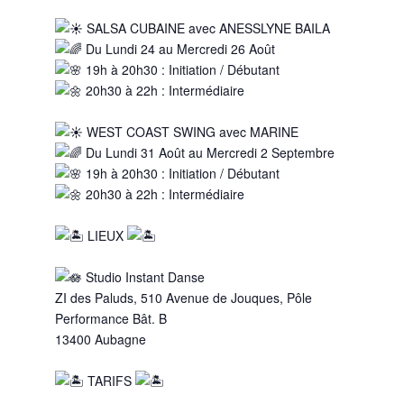
SALSA CUBAINE avec ANESSLYNE BAILA
Du Lundi 24 au Mercredi 26 Août
19h à 20h30 : Initiation / Débutant
20h30 à 22h : Intermédiaire
WEST COAST SWING avec MARINE
Du Lundi 31 Août au Mercredi 2 Septembre
19h à 20h30 : Initiation / Débutant
20h30 à 22h : Intermédiaire
LIEUX
Studio Instant Danse
ZI des Paluds, 510 Avenue de Jouques, Pôle
Performance Bât. B
13400 Aubagne
TARIFS