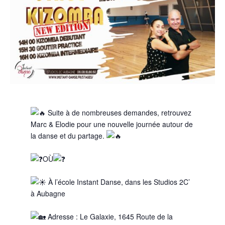
Suite à de nombreuses demandes, retrouvez
Marc & Elodie pour une nouvelle journée autour de
la danse et du partage.
OÙ
À l’école Instant Danse, dans les Studios 2C’
à Aubagne
Adresse : Le Galaxie, 1645 Route de la