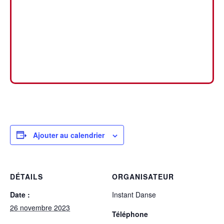
Ajouter au calendrier
DÉTAILS
ORGANISATEUR
Date :
Instant Danse
26 novembre 2023
Téléphone