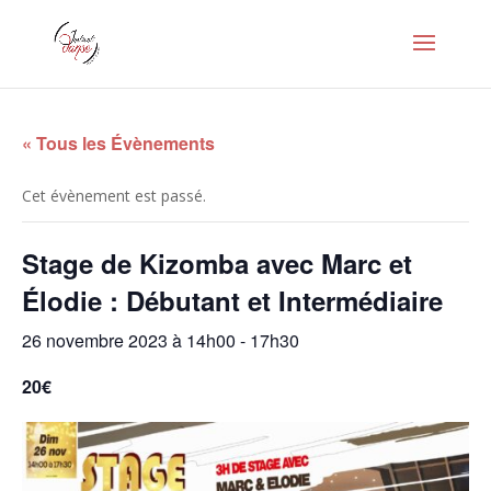
« Tous les Évènements
Cet évènement est passé.
Stage de Kizomba avec Marc et
Élodie : Débutant et Intermédiaire
26 novembre 2023 à 14h00
-
17h30
20€