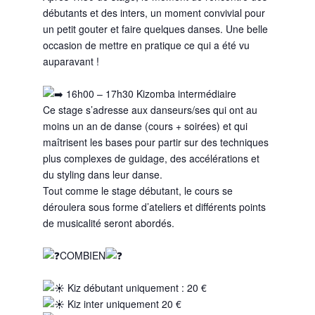
débutants et des inters, un moment convivial pour
un petit gouter et faire quelques danses. Une belle
occasion de mettre en pratique ce qui a été vu
auparavant !
16h00 – 17h30 Kizomba intermédiaire
Ce stage s’adresse aux danseurs/ses qui ont au
moins un an de danse (cours + soirées) et qui
maîtrisent les bases pour partir sur des techniques
plus complexes de guidage, des accélérations et
du styling dans leur danse.
Tout comme le stage débutant, le cours se
déroulera sous forme d’ateliers et différents points
de musicalité seront abordés.
COMBIEN
Kiz débutant uniquement : 20 €
Kiz inter uniquement 20 €