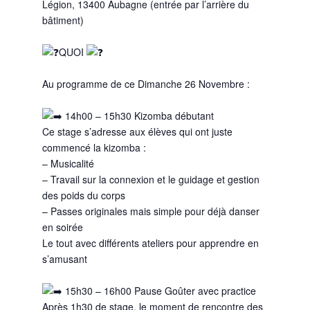
Légion, 13400 Aubagne (entrée par l’arrière du
bâtiment)
QUOI
Au programme de ce Dimanche 26 Novembre :
14h00 – 15h30 Kizomba débutant
Ce stage s’adresse aux élèves qui ont juste
commencé la kizomba :
– Musicalité
– Travail sur la connexion et le guidage et gestion
des poids du corps
– Passes originales mais simple pour déjà danser
en soirée
Le tout avec différents ateliers pour apprendre en
s’amusant
15h30 – 16h00 Pause Goûter avec practice
Après 1h30 de stage, le moment de rencontre des