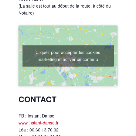
(La salle est tout au début de la route, à côté du
Notaire)
Cliquez pour accepter les cookies
marketing et activer ce contenu
CONTACT
FB : Instant Danse
www.instant-danse.fr
Léa : 06.66.13.70.02