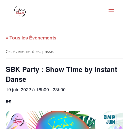
« Tous les Évènements
Cet évènement est passé.
SBK Party : Show Time by Instant
Danse
19 juin 2022 à 18h00
-
23h00
8€