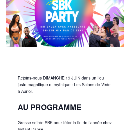
Rejoins-nous DIMANCHE 19 JUIN dans un lieu
juste magnifique et mythique : Les Salons de Véde
à Auriol.
AU PROGRAMME
Grosse soirée SBK pour fêter la fin de l’année chez
Instant Danse :