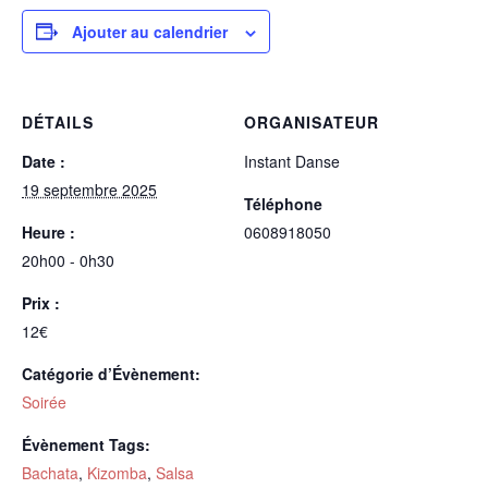
Ajouter au calendrier
DÉTAILS
ORGANISATEUR
Date :
Instant Danse
19 septembre 2025
Téléphone
Heure :
0608918050
20h00 - 0h30
Prix :
12€
Catégorie d’Évènement:
Soirée
Évènement Tags:
Bachata
,
Kizomba
,
Salsa