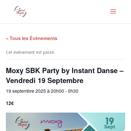
« Tous les Évènements
Cet évènement est passé.
Moxy SBK Party by Instant Danse –
Vendredi 19 Septembre
19 septembre 2025 à 20h00
-
0h30
12€