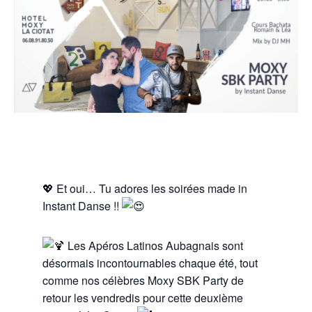
💖 Et oui… Tu adores les soirées made in
Instant Danse !!
Les Apéros Latinos Aubagnais sont
désormais incontournables chaque été, tout
comme nos célèbres Moxy SBK Party de
retour les vendredis pour cette deuxième