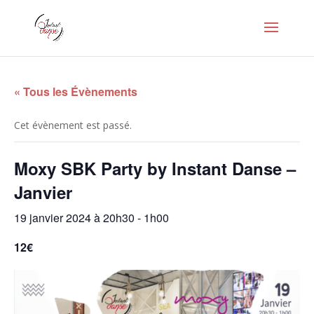
« Tous les Évènements
Cet évènement est passé.
Moxy SBK Party by Instant Danse –
Janvier
19 janvier 2024 à 20h30
-
1h00
12€