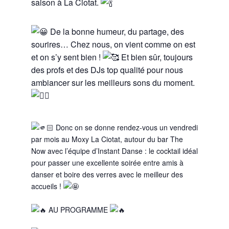
saison à La Ciotat.
De la bonne humeur, du partage, des
sourires… Chez nous, on vient comme on est
et on s’y sent bien !
Et bien sûr, toujours
des profs et des DJs top qualité pour nous
ambiancer sur les meilleurs sons du moment.
Donc on se donne rendez-vous un vendredi
par mois au Moxy La Ciotat, autour du bar The
Now avec l’équipe d’Instant Danse : le cocktail idéal
pour passer une excellente soirée entre amis à
danser et boire des verres avec le meilleur des
accueils !
AU PROGRAMME