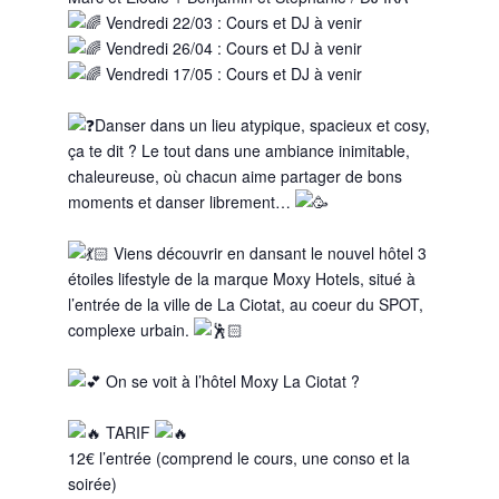
Vendredi 22/03 : Cours et DJ à venir
Vendredi 26/04 : Cours et DJ à venir
Vendredi 17/05 : Cours et DJ à venir
Danser dans un lieu atypique, spacieux et cosy,
ça te dit ? Le tout dans une ambiance inimitable,
chaleureuse, où chacun aime partager de bons
moments et danser librement…
Viens découvrir en dansant le nouvel hôtel 3
étoiles lifestyle de la marque Moxy Hotels, situé à
l’entrée de la ville de La Ciotat, au coeur du SPOT,
complexe urbain.
On se voit à l’hôtel Moxy La Ciotat ?
TARIF
12€ l’entrée (comprend le cours, une conso et la
soirée)