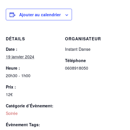
Ajouter au calendrier
DÉTAILS
ORGANISATEUR
Date :
Instant Danse
19 janvier 2024
Téléphone
Heure :
0608918050
20h30 - 1h00
Prix :
12€
Catégorie d’Évènement:
Soirée
Évènement Tags: