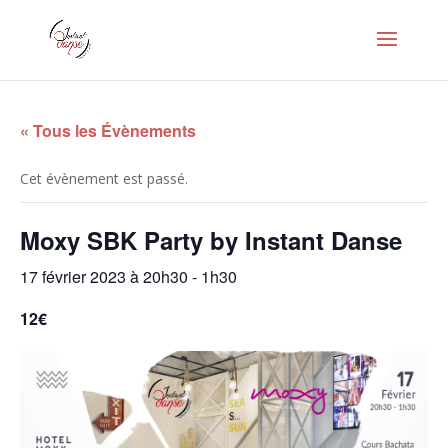
« Tous les Évènements
Cet évènement est passé.
Moxy SBK Party by Instant Danse
17 février 2023 à 20h30
-
1h30
12€