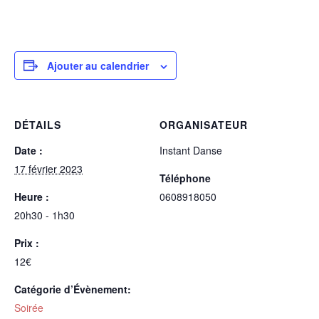
Ajouter au calendrier
DÉTAILS
ORGANISATEUR
Date :
Instant Danse
17 février 2023
Téléphone
Heure :
0608918050
20h30 - 1h30
Prix :
12€
Catégorie d’Évènement:
Soirée