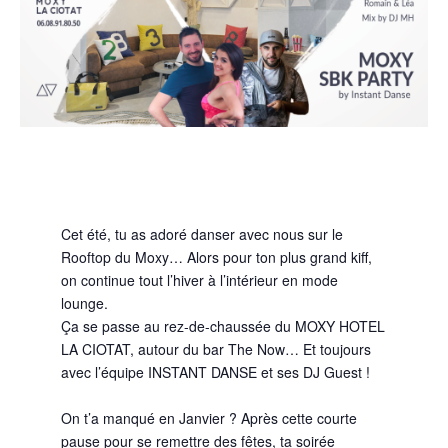
Cet été, tu as adoré danser avec nous sur le
Rooftop du Moxy… Alors pour ton plus grand kiff,
on continue tout l’hiver à l’intérieur en mode
lounge.
Ça se passe au rez-de-chaussée du MOXY HOTEL
LA CIOTAT, autour du bar The Now… Et toujours
avec l’équipe INSTANT DANSE et ses DJ Guest !
On t’a manqué en Janvier ? Après cette courte
pause pour se remettre des fêtes, ta soirée